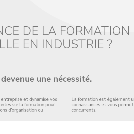
NCE DE LA FORMATION
LE EN INDUSTRIE ?
 devenue une nécessité.
e entreprise et dynamise vos
La formation est également u
antes sur la formation pour
connaissances et vous permettr
ons d’organisation ou
concurrents.