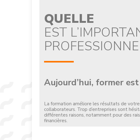
QUELLE
EST L’IMPORTA
PROFESSIONNEL
Aujourd’hui, former est
La formation améliore les résultats de votr
collaborateurs. Trop d’entreprises sont hésit
différentes raisons, notamment pour des rais
financières.