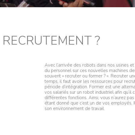
 RECRUTEMENT ?
Avec l’arrivée des robots dans nos usines et l
du personnel sur ces nouvelles machines dev
souvent « recruter ou former ? ». Recruter u
temps, il faut avoir les ressources pour recr
période d’intégration. Former est une altern
vos salariés sur un robot industriel afin qu’i
différentes fonctions. Ainsi, vous n’aurez pas 
étant donné que c’est un de vos employés. Il
son environnement de travail.