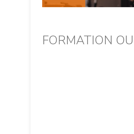
FORMATION OU