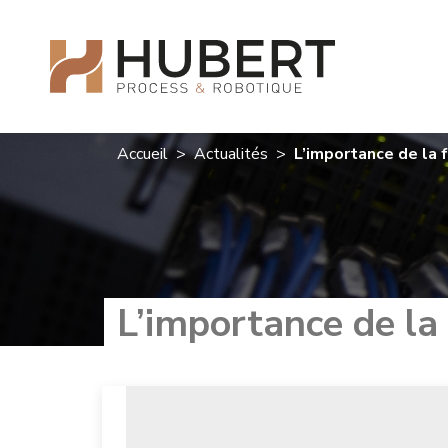
Accueil
>
Actualités
>
L’importance de la 
L’importance de la 