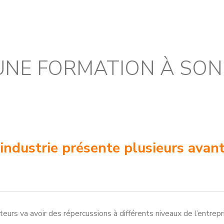
UNE FORMATION À SO
industrie présente plusieurs avan
teurs va avoir des répercussions à différents niveaux de l’entrepr