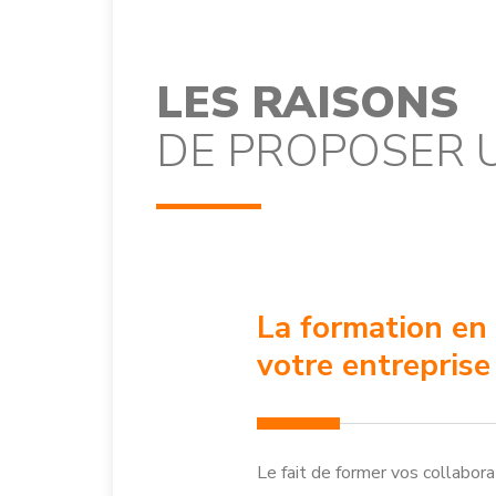
LES RAISONS
DE PROPOSER 
La formation en 
votre entreprise
Le fait de former vos collabora