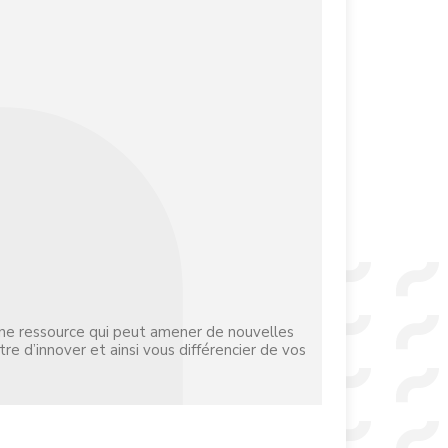
ne ressource qui peut amener de nouvelles
e d’innover et ainsi vous différencier de vos