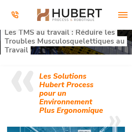
Les TMS au travail : Réduire les
Troubles Musculosquelettiques au
Travail
Les Solutions
Hubert Process
pour un
Environnement
Plus Ergonomique