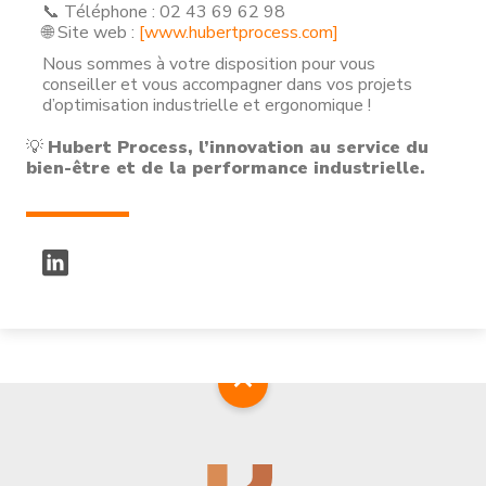
📞 Téléphone : 02 43 69 62 98
🌐 Site web :
[www.hubertprocess.com]
Nous sommes à votre disposition pour vous
conseiller et vous accompagner dans vos projets
d’optimisation industrielle et ergonomique !
💡
Hubert Process, l’innovation au service du
bien-être et de la performance industrielle.