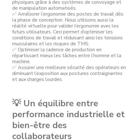
physiques grâce à des systèmes de convoyage et
de manipulation automatisés.
✅ Améliorer l’ergonomie des postes de travail dès
la phase de conception. Nous utilisons aussi la
réalité virtuelle pour valider l’ergonomie avec les
futurs utilisateurs. Ceci permet d’optimiser les
conditions de travail et réduisant ainsi les tensions
musculaires et les risques de TMS.
✅ Optimiser la cadence de production en
répartissant mieux les tâches entre l’homme et la
machine.
✅ Assurer une meilleure sécurité des opérateurs en
diminuant l’exposition aux postures contraignantes
et aux charges lourdes.
💡 Un équilibre entre
performance industrielle et
bien-être des
collaborateurs