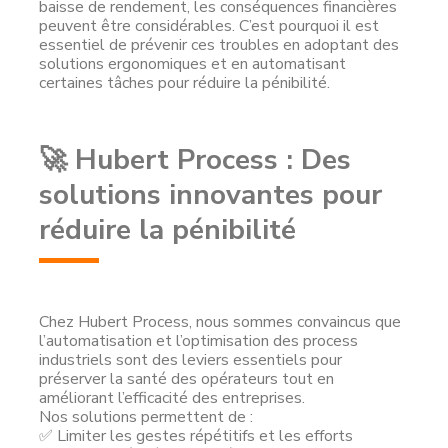
baisse de rendement, les conséquences financières
peuvent être considérables. C’est pourquoi il est
essentiel de prévenir ces troubles en adoptant des
solutions ergonomiques et en automatisant
certaines tâches pour réduire la pénibilité.
🚀 Hubert Process : Des
solutions innovantes pour
réduire la pénibilité
Chez Hubert Process, nous sommes convaincus que
l’automatisation et l’optimisation des process
industriels sont des leviers essentiels pour
préserver la santé des opérateurs tout en
améliorant l’efficacité des entreprises.
Nos solutions permettent de :
✅ Limiter les gestes répétitifs et les efforts