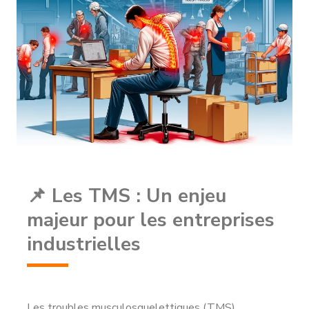
📌 Les TMS : Un enjeu
majeur pour les entreprises
industrielles
Les troubles musculosquelettiques (TMS)