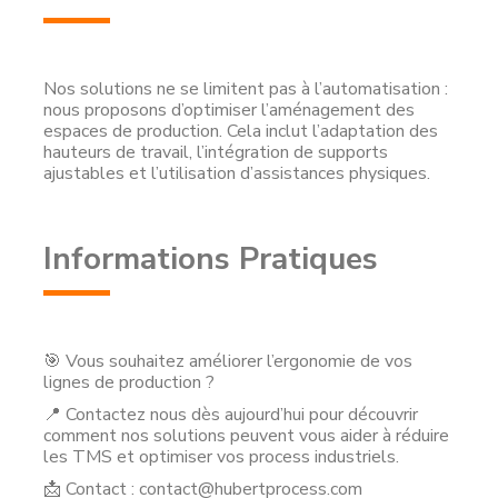
Nos solutions ne se limitent pas à l’automatisation :
nous proposons d’optimiser l’aménagement des
espaces de production. Cela inclut l’adaptation des
hauteurs de travail, l’intégration de supports
ajustables et l’utilisation d’assistances physiques.
Informations Pratiques
🎯 Vous souhaitez améliorer l’ergonomie de vos
lignes de production ?
📍 Contactez nous dès aujourd’hui pour découvrir
comment nos solutions peuvent vous aider à réduire
les TMS et optimiser vos process industriels.
📩 Contact : contact@hubertprocess.com