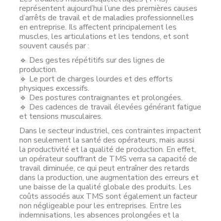
représentent aujourd’hui l’une des premières causes
d’arrêts de travail et de maladies professionnelles
en entreprise. Ils affectent principalement les
muscles, les articulations et les tendons, et sont
souvent causés par :
🔹 Des gestes répétitifs sur des lignes de
production.
🔹 Le port de charges lourdes et des efforts
physiques excessifs.
🔹 Des postures contraignantes et prolongées.
🔹 Des cadences de travail élevées générant fatigue
et tensions musculaires.
Dans le secteur industriel, ces contraintes impactent
non seulement la santé des opérateurs, mais aussi
la productivité et la qualité de production. En effet,
un opérateur souffrant de TMS verra sa capacité de
travail diminuée, ce qui peut entraîner des retards
dans la production, une augmentation des erreurs et
une baisse de la qualité globale des produits. Les
coûts associés aux TMS sont également un facteur
non négligeable pour les entreprises. Entre les
indemnisations, les absences prolongées et la