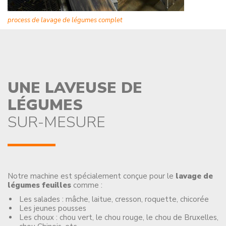
process de lavage de légumes complet
UNE LAVEUSE DE
LÉGUMES
SUR-MESURE
Notre machine est spécialement conçue pour le
lavage de
légumes feuilles
comme :
Les salades : mâche, laitue, cresson, roquette, chicorée
Les jeunes pousses
Les choux : chou vert, le chou rouge, le chou de Bruxelles,