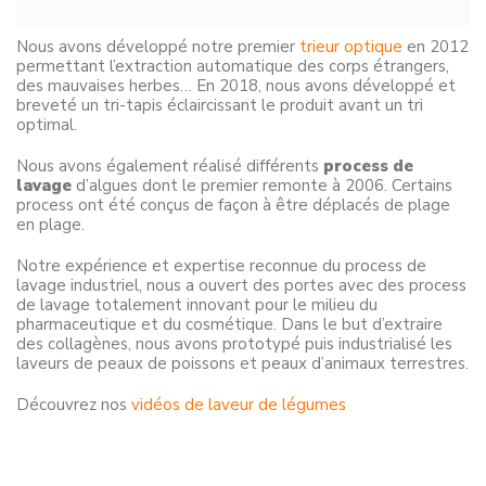
Nous avons développé notre premier
trieur optique
en 2012
permettant l’extraction automatique des corps étrangers,
des mauvaises herbes… En 2018, nous avons développé et
breveté un tri-tapis éclaircissant le produit avant un tri
optimal.
Nous avons également réalisé différents
process de
lavage
d’algues dont le premier remonte à 2006. Certains
process ont été conçus de façon à être déplacés de plage
en plage.
Notre expérience et expertise reconnue du process de
lavage industriel, nous a ouvert des portes avec des process
de lavage totalement innovant pour le milieu du
pharmaceutique et du cosmétique. Dans le but d’extraire
des collagènes, nous avons prototypé puis industrialisé les
laveurs de peaux de poissons et peaux d’animaux terrestres.
Découvrez nos
vidéos de laveur de légumes