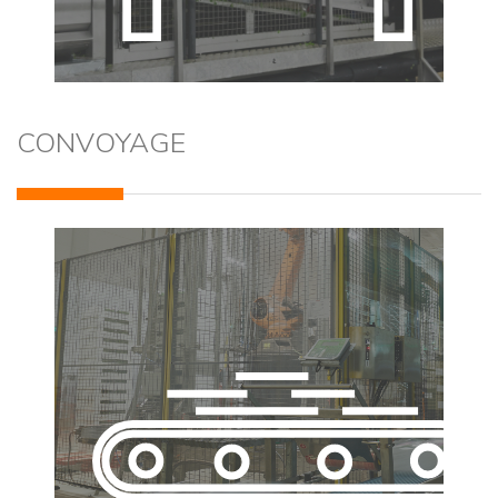
CONVOYAGE