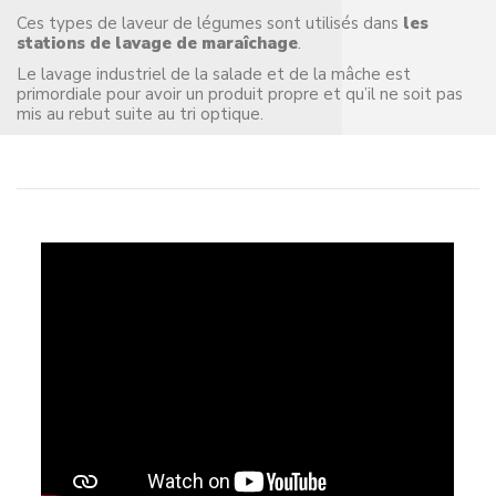
Ces types de laveur de légumes sont utilisés dans
les
stations de lavage de maraîchage
.
Le lavage industriel de la salade et de la mâche est
primordiale pour avoir un produit propre et qu’il ne soit pas
mis au rebut suite au tri optique.