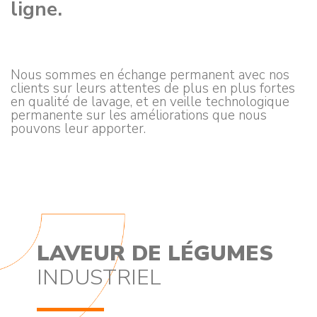
ligne.
Nous sommes en échange permanent avec nos
clients sur leurs attentes de plus en plus fortes
en qualité de lavage, et en veille technologique
permanente sur les améliorations que nous
pouvons leur apporter.
LAVEUR DE LÉGUMES
INDUSTRIEL