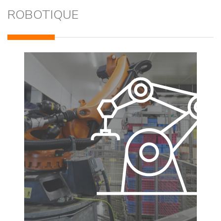
ROBOTIQUE