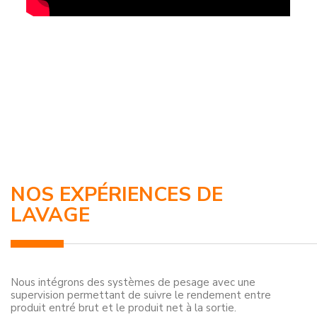
NOS EXPÉRIENCES DE
LAVAGE
Nous intégrons des systèmes de pesage avec une
supervision permettant de suivre le rendement entre
produit entré brut et le produit net à la sortie.