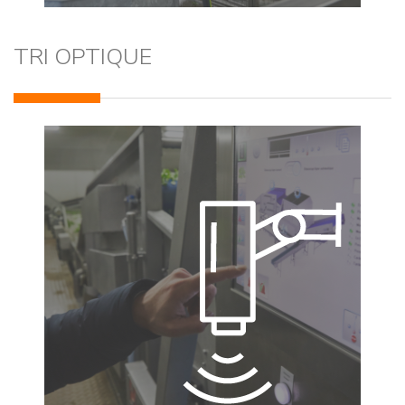
TRI OPTIQUE