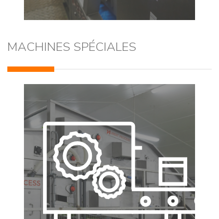
MACHINES SPÉCIALES