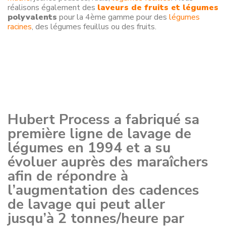
réalisons également des
laveurs de fruits et légumes
polyvalents
pour la 4ème gamme pour des
légumes
racines
, des légumes feuillus ou des fruits.
Hubert Process a fabriqué sa
première ligne de lavage de
légumes en 1994 et a su
évoluer auprès des maraîchers
afin de répondre à
l’augmentation des cadences
de lavage qui peut aller
jusqu’à 2 tonnes/heure par