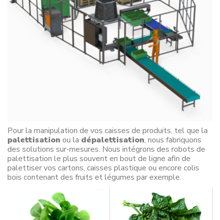
Pour la manipulation de vos caisses de produits, tel que la
palettisation
ou la
dépalettisation
, nous fabriquons
des solutions sur-mesures. Nous intégrons des robots de
palettisation le plus souvent en bout de ligne afin de
palettiser vos cartons, caisses plastique ou encore colis
bois contenant des fruits et légumes par exemple.