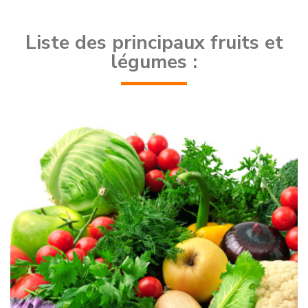
Liste des principaux fruits et
légumes :