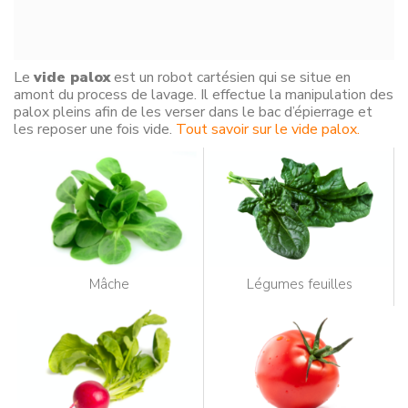
Le
vide palox
est un robot cartésien qui se situe en
amont du process de lavage. Il effectue la manipulation des
palox pleins afin de les verser dans le bac d’épierrage et
les reposer une fois vide.
Tout savoir sur le vide palox.
Mâche
Légumes feuilles