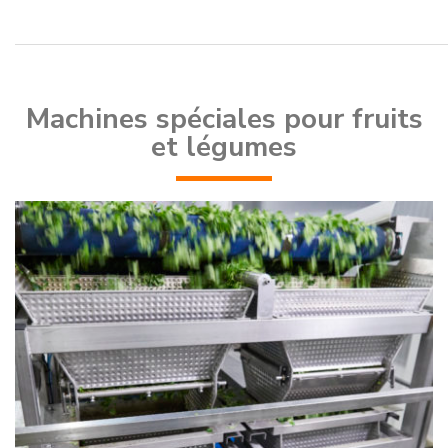
Machines spéciales pour fruits
et légumes