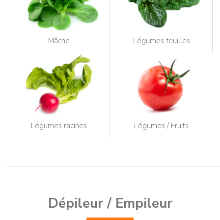
Mâche
Légumes feuilles
Légumes racines
Légumes / Fruits
Dépileur / Empileur