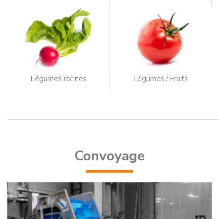
Légumes racines
Légumes / Fruits
Convoyage