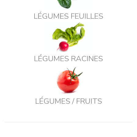
LÉGUMES FEUILLES
LÉGUMES RACINES
LÉGUMES / FRUITS