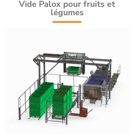
Vide Palox pour fruits et
légumes