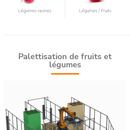
Légumes racines
Légumes / Fruits
Palettisation de fruits et
légumes