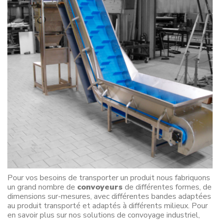
Pour vos besoins de transporter un produit nous fabriquons
un grand nombre de
convoyeurs
de différentes formes, de
dimensions sur-mesures, avec différentes bandes adaptées
au produit transporté et adaptés à différents milieux. Pour
en savoir plus sur nos solutions de convoyage industriel,