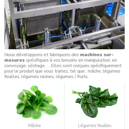
Nous développons et fabriquons des
machines sur-
mesures
spécifiques à vos besoins en manipulation, en
convoyage, séchage, … Elles sont conçues spécifiquement
pour le produit que vous traitez, tel que : mâche, légumes
feuilles, légumes racines, légumes / fruits.
Mâche
Légumes feuilles