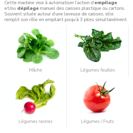
Cette machine vise à automatiser l’action d’
empilage
et/ou
dépilage
manuel des caisses plastique ou cartons.
Souvent située autour d’une laveuse de caisses, elle
remplit son rôle en empilant jusqu’à 3 piles simultanément.
Mâche
Légumes feuilles
Légumes racines
Légumes / Fruits