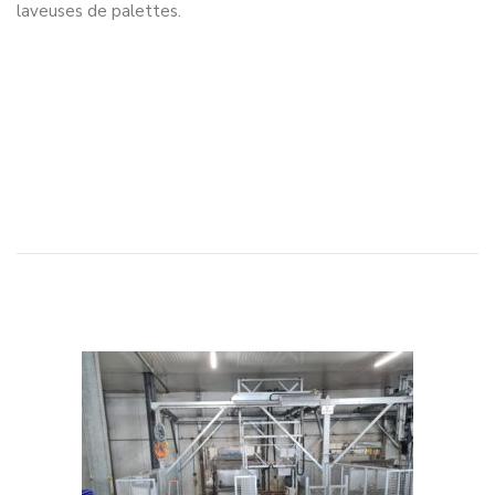
laveuses de palettes.