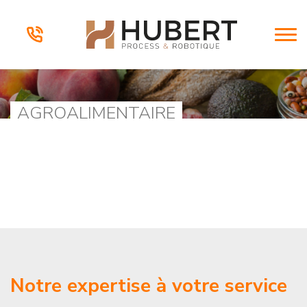
AGROALIMENTAIRE
Notre expertise à votre service