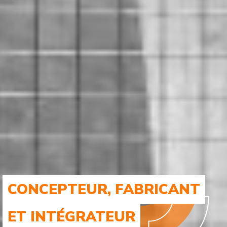
CONCEPTEUR, FABRICANT
ET INTÉGRATEUR