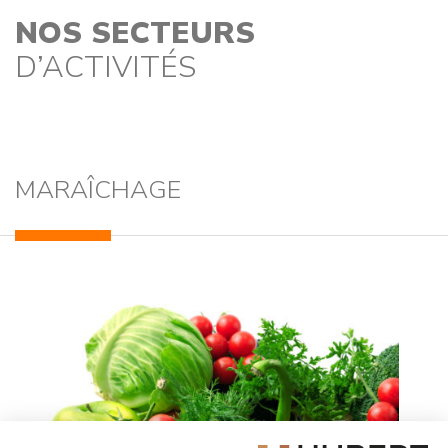
NOS SECTEURS
D’ACTIVITÉS
MARAÎCHAGE