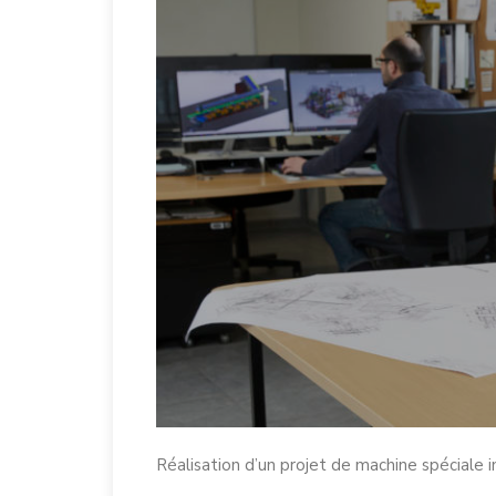
Réalisation d’un projet de machine spéciale i