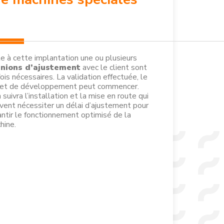
te à cette implantation une ou plusieurs
nions d’ajustement
avec le client sont
ois nécessaires. La validation effectuée, le
jet de développement peut commencer.
 suivra l’installation et la mise en route qui
vent nécessiter un délai d’ajustement pour
antir le fonctionnement optimisé de la
hine.