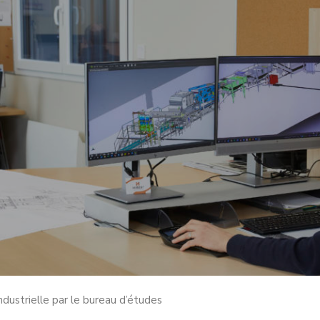
ndustrielle par le bureau d’études