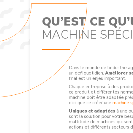
QU’EST CE QU
MACHINE SPÉCI
Dans le monde de l’industrie ag
un défi quotidien.
Améliorer s
final est un enjeu important.
Chaque entreprise à des produi
ce produit et différentes norm
machine doit être adaptée préci
d’ici que ce créer une
machine s
Uniques et adaptées
à une ou
sont la solution pour votre beso
multitude de machines qui sont
actions et différents secteurs d