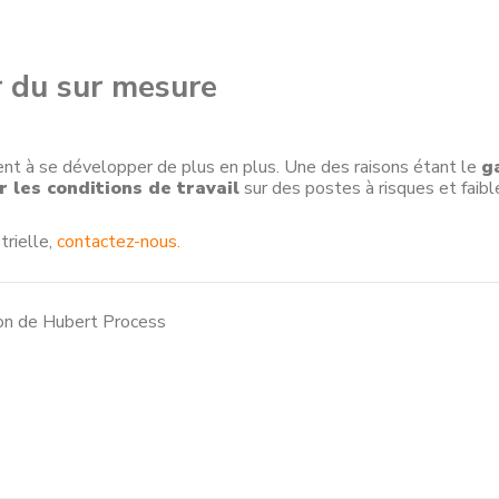
 du sur mesure
nt à se développer de plus en plus. Une des raisons étant le
g
 les conditions de travail
sur des postes à risques et faibl
trielle,
contactez-nous.
ion de Hubert Process