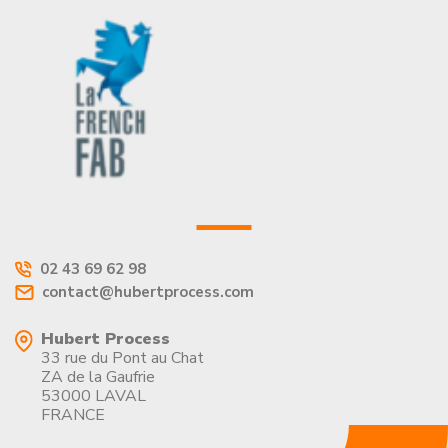
02 43 69 62 98
contact@hubertprocess.com
Hubert Process
33 rue du Pont au Chat
ZA de la Gaufrie
53000 LAVAL
FRANCE