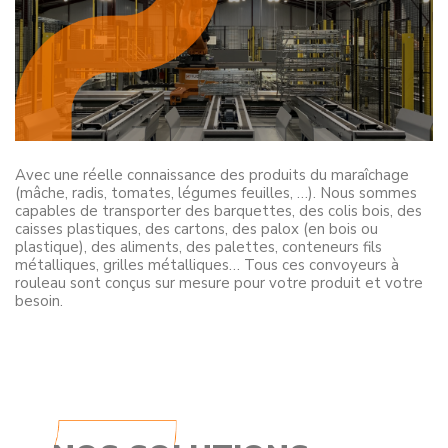
Avec une réelle connaissance des produits du maraîchage
(mâche, radis, tomates, légumes feuilles, …). Nous sommes
capables de transporter des barquettes, des colis bois, des
caisses plastiques, des cartons, des palox (en bois ou
plastique), des aliments, des palettes, conteneurs fils
métalliques, grilles métalliques… Tous ces convoyeurs à
rouleau sont conçus sur mesure pour votre produit et votre
besoin.