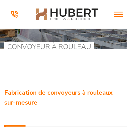
CONVOYEUR À ROULEAU
Fabrication de convoyeurs à rouleaux
sur-mesure