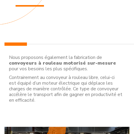
Nous proposons également la fabrication de
convoyeurs à rouleau motorisé sur-mesure
pour vos besoins les plus spécifiques.
Contrairement au convoyeur à rouleau libre, celui-ci
est équipé d’un moteur électrique qui déplace les
charges de manière contrôlée. Ce type de convoyeur
accélère le transport afin de gagner en productivité et
en efficacité.