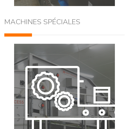
MACHINES SPÉCIALES