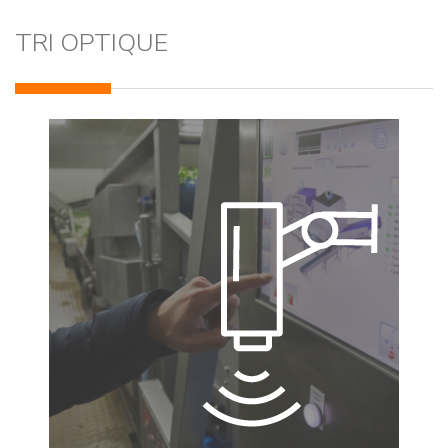
TRI OPTIQUE