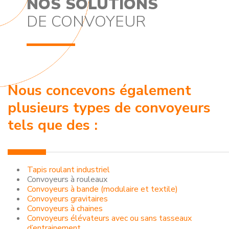
NOS SOLUTIONS
DE CONVOYEUR
Nous concevons également
plusieurs types de convoyeurs
tels que des :
Tapis roulant industriel
Convoyeurs à rouleaux
Convoyeurs à bande (modulaire et textile)
Convoyeurs gravitaires
Convoyeurs à chaines
Convoyeurs élévateurs avec ou sans tasseaux
d’entrainement