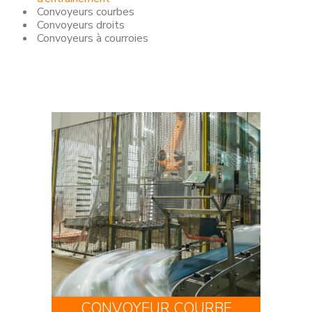
Convoyeurs courbes
Convoyeurs droits
Convoyeurs à courroies
CONVOYEUR COURBE