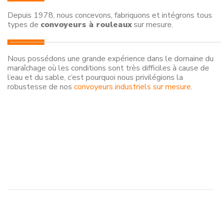
Depuis 1978, nous concevons, fabriquons et intégrons tous
types de
convoyeurs à rouleaux
sur mesure.
Nous possédons une grande expérience dans le domaine du
maraîchage où les conditions sont très difficiles à cause de
l’eau et du sable, c’est pourquoi nous privilégions la
robustesse de nos
convoyeurs industriels sur mesure
.