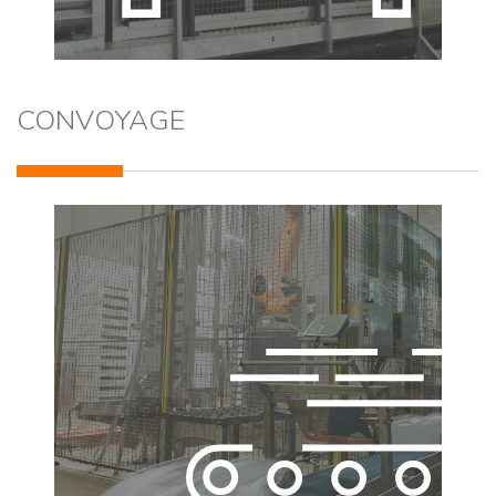
CONVOYAGE