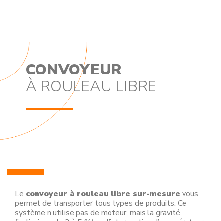
CONVOYEUR
À ROULEAU LIBRE
Le
convoyeur à rouleau libre sur-mesure
vous
permet de transporter tous types de produits. Ce
système n’utilise pas de moteur, mais la gravité