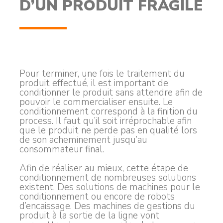
D’UN PRODUIT FRAGILE
Pour terminer, une fois le traitement du
produit effectué, il est important de
conditionner le produit sans attendre afin de
pouvoir le commercialiser ensuite. Le
conditionnement correspond à la finition du
process. Il faut qu’il soit irréprochable afin
que le produit ne perde pas en qualité lors
de son acheminement jusqu’au
consommateur final.
Afin de réaliser au mieux, cette étape de
conditionnement de nombreuses solutions
existent. Des solutions de machines pour le
conditionnement ou encore de robots
d’encaissage. Des machines de gestions du
produit à la sortie de la ligne vont