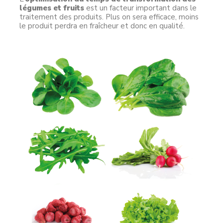
légumes et fruits
est un facteur important dans le
traitement des produits. Plus on sera efficace, moins
le produit perdra en fraîcheur et donc en qualité.