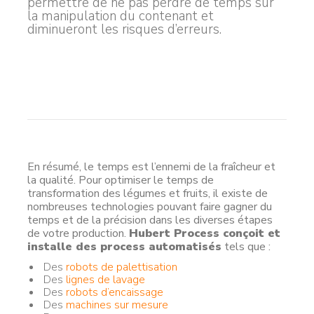
permettre de ne pas perdre de temps sur
la manipulation du contenant et
diminueront les risques d’erreurs.
En résumé, le temps est l’ennemi de la fraîcheur et
la qualité. Pour optimiser le temps de
transformation des légumes et fruits, il existe de
nombreuses technologies pouvant faire gagner du
temps et de la précision dans les diverses étapes
de votre production.
Hubert Process conçoit et
installe des process automatisés
tels que :
Des
robots de palettisation
Des
lignes de lavage
Des
robots d’encaissage
Des
machines sur mesure