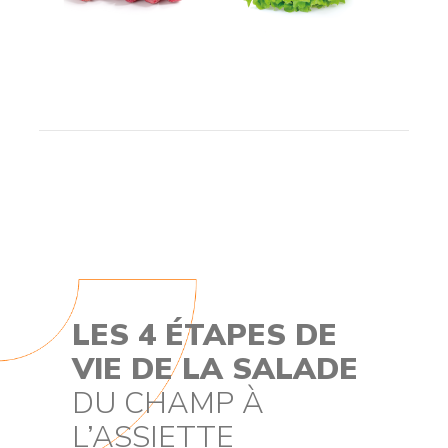
LES 4 ÉTAPES DE
VIE DE LA SALADE
DU CHAMP À
L’ASSIETTE