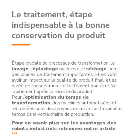
Le traitement, étape
indispensable à la bonne
conservation du produit
Étape cruciale du processus de transformation, le
lavage
, l’
épluchage
ou encore le
séchage
, sont
des phases de traitement importantes. Elles vont
avoir un impact sur la qualité du produit final, et sa
durée de conservation. Le traitement doit être fait
rapidement après la récolte du produit.
Pour l’
optimisation du temps de
transformation
, des machines automatisées et
robotisées sont des moyens de minimiser la variable
temps dans votre chaîne de production.
Pour en savoir plus sur les avantages des
robots industriels retrouvez notre article