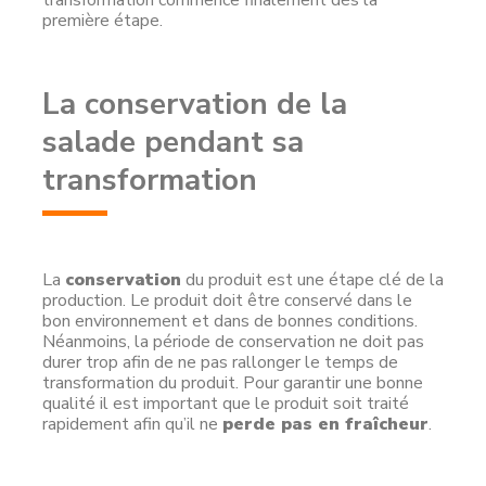
transformation commence finalement dés la
première étape.
La conservation de la
salade pendant sa
transformation
La
conservation
du produit est une étape clé de la
production. Le produit doit être conservé dans le
bon environnement et dans de bonnes conditions.
Néanmoins, la période de conservation ne doit pas
durer trop afin de ne pas rallonger le temps de
transformation du produit. Pour garantir une bonne
qualité il est important que le produit soit traité
rapidement afin qu’il ne
perde pas en fraîcheur
.