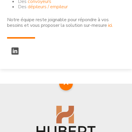
Des
convoyeurs
Des
dépileurs / empileur
Notre équipe reste joignable pour répondre à vos
besoins et vous proposer la solution sur-mesure
ici.