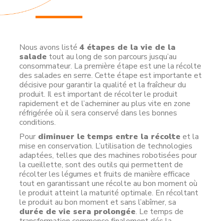
Nous avons listé
4 étapes de la vie de la
salade
tout au long de son parcours jusqu’au
consommateur. La première étape est une la récolte
des salades en serre. Cette étape est importante et
décisive pour garantir la qualité et la fraîcheur du
produit. Il est important de récolter le produit
rapidement et de l’acheminer au plus vite en zone
réfrigérée où il sera conservé dans les bonnes
conditions.
Pour
diminuer le temps entre la récolte
et la
mise en conservation. L’utilisation de technologies
adaptées, telles que des machines robotisées pour
la cueillette, sont des outils qui permettent de
récolter les légumes et fruits de manière efficace
tout en garantissant une récolte au bon moment où
le produit atteint la maturité optimale. En récoltant
le produit au bon moment et sans l’abîmer, sa
durée de vie sera prolongée
. Le temps de