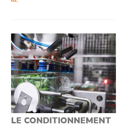
ici.
LE CONDITIONNEMENT