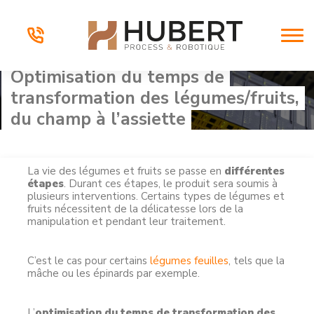
Optimisation du temps de
transformation des légumes/fruits,
du champ à l’assiette
La vie des légumes et fruits se passe en
différentes
étapes
. Durant ces étapes, le produit sera soumis à
plusieurs interventions. Certains types de légumes et
fruits nécessitent de la délicatesse lors de la
manipulation et pendant leur traitement.
C’est le cas pour certains
légumes feuilles
, tels que la
mâche ou les épinards par exemple.
L’
optimisation du temps de transformation des