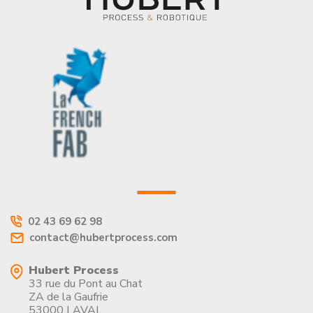
02 43 69 62 98
contact@hubertprocess.com
Hubert Process
33 rue du Pont au Chat
ZA de la Gaufrie
53000 LAVAL