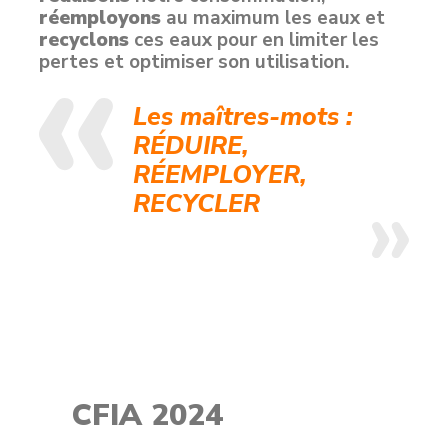
réemployons
au maximum les eaux et
recyclons
ces eaux pour en limiter les
pertes et optimiser son utilisation.
Les maîtres-mots :
RÉDUIRE,
RÉEMPLOYER,
RECYCLER
CFIA 2024