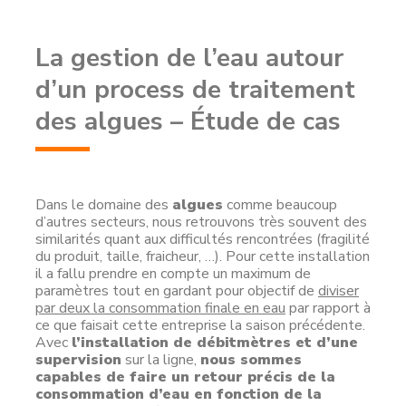
La gestion de l’eau autour
d’un process de traitement
des algues – Étude de cas
Dans le domaine des
algues
comme beaucoup
d’autres secteurs, nous retrouvons très souvent des
similarités quant aux difficultés rencontrées (fragilité
du produit, taille, fraicheur, …). Pour cette installation
il a fallu prendre en compte un maximum de
paramètres tout en gardant pour objectif de
diviser
par deux la consommation finale en eau
par rapport à
ce que faisait cette entreprise la saison précédente.
Avec
l’installation de débitmètres et d’une
supervision
sur la ligne,
nous sommes
capables de faire un retour précis de la
consommation d’eau en fonction de la