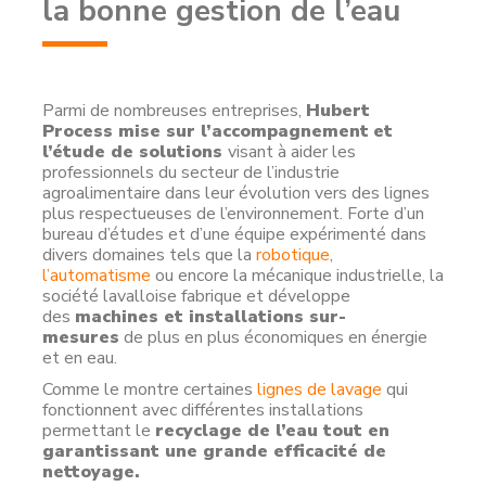
la bonne gestion de l’eau
Parmi de nombreuses entreprises,
Hubert
Process mise sur l’accompagnement
et
l’étude de solutions
visant à aider les
professionnels du secteur de l’industrie
agroalimentaire dans leur évolution vers des lignes
plus respectueuses de l’environnement. Forte d’un
bureau d’études et d’une équipe expérimenté dans
divers domaines tels que la
robotique
,
l’automatisme
ou encore la mécanique industrielle, la
société lavalloise fabrique et développe
des
machines et installations sur-
mesures
de plus en plus économiques en énergie
et en eau.
Comme le montre certaines
lignes de lavage
qui
fonctionnent avec différentes installations
permettant le
recyclage de l’eau tout en
garantissant une grande efficacité de
nettoyage.