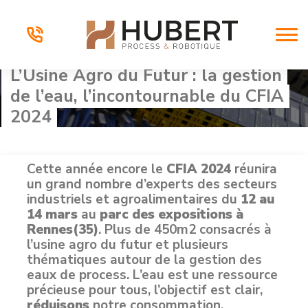
L’Usine Agro du Futur : la gestion
de l’eau, l’incontournable du CFIA
2024
Cette année encore le
CFIA 2024
réunira
un grand nombre d’experts des secteurs
industriels et agroalimentaires du
12 au
14 mars
au
parc des expositions à
Rennes(35)
. Plus de 450m2 consacrés à
l’usine agro du futur et plusieurs
thématiques autour de la gestion des
eaux de process. L’eau est une ressource
précieuse pour tous, l’objectif est clair,
réduisons
notre consommation,