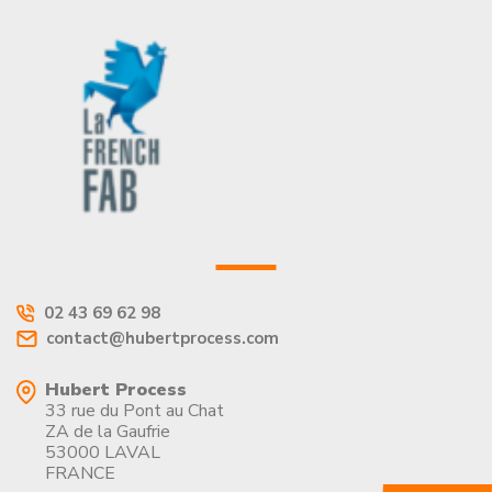
02 43 69 62 98
contact@hubertprocess.com
Hubert Process
33 rue du Pont au Chat
ZA de la Gaufrie
53000 LAVAL
FRANCE