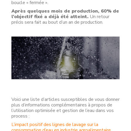
boucle « fermée ».
Après quelques mois de production, 60% de
l’objectif fixé a déjà été atteint.
Un retour
précis sera fait au bout d’un an de production.
Voici une liste d’articles susceptibles de vous donner
plus d’informations complémentaires à propos de
l’utilisation optimisée et gestion de l’eau dans vos
process :
L’impact positif des lignes de lavage sur la
consommation d’eau en industrie agroalimentaire