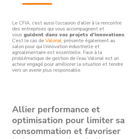
Le CFIA, c’est aussi l’occasion d’aller à la rencontre
des entreprises qui vous accompagnent et
vous
guident dans vos projets d’innovations
.
C’est le cas de
Valorial
, présente également au
salon pour qui l’innovation industrielle et
agroalimentaire est essentielle. Face à la
problématique de gestion de l’eau Valorial est un
acteur engagé pour améliorer la situation et tendre
vers un avenir plus responsable.
Allier performance et
optimisation pour limiter sa
consommation et favoriser