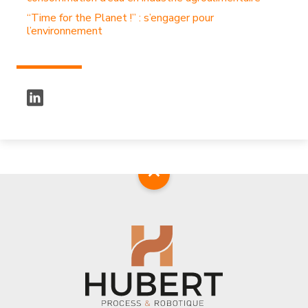
“Time for the Planet !” : s’engager pour
l’environnement