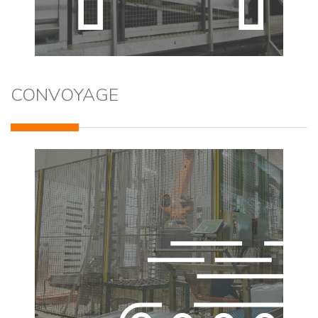
CONVOYAGE