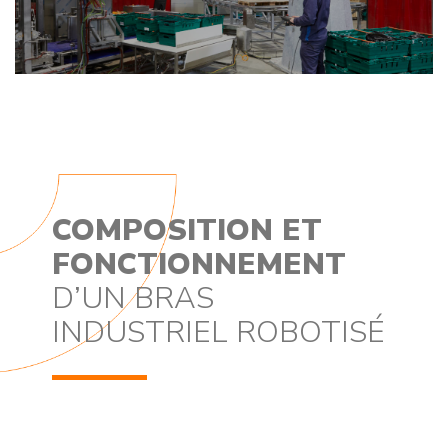
COMPOSITION ET
FONCTIONNEMENT
D’UN BRAS
INDUSTRIEL ROBOTISÉ