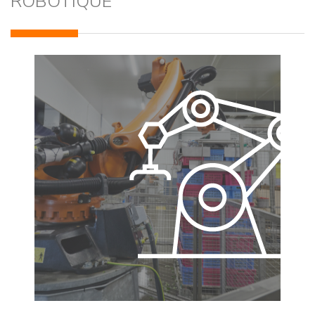
ROBOTIQUE