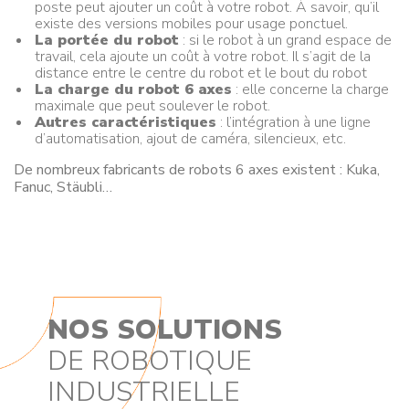
poste peut ajouter un coût à votre robot. À savoir, qu’il
existe des versions mobiles pour usage ponctuel.
La portée du robot
: si le robot à un grand espace de
travail, cela ajoute un coût à votre robot. Il s’agit de la
distance entre le centre du robot et le bout du robot
La charge du robot 6 axes
: elle concerne la charge
maximale que peut soulever le robot.
Autres caractéristiques
: l’intégration à une ligne
d’automatisation, ajout de caméra, silencieux, etc.
De nombreux fabricants de robots 6 axes existent : Kuka,
Fanuc, Stäubli…
NOS SOLUTIONS
DE ROBOTIQUE
INDUSTRIELLE