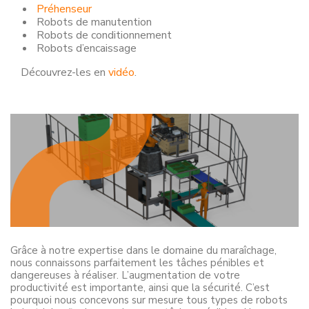
Préhenseur
Robots de manutention
Robots de conditionnement
Robots d’encaissage
Découvrez-les en
vidéo
.
Grâce à notre expertise dans le domaine du maraîchage,
nous connaissons parfaitement les tâches pénibles et
dangereuses à réaliser. L’augmentation de votre
productivité est importante, ainsi que la sécurité. C’est
pourquoi nous concevons sur mesure tous types de robots