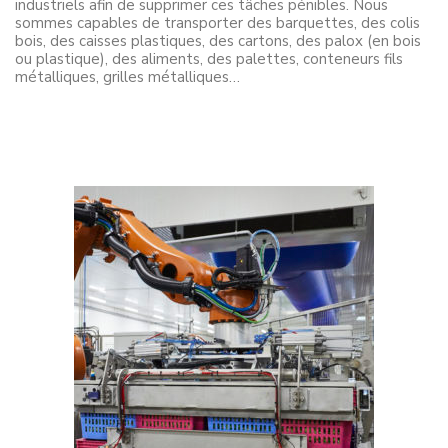
industriels afin de supprimer ces tâches pénibles. Nous
sommes capables de transporter des barquettes, des colis
bois, des caisses plastiques, des cartons, des palox (en bois
ou plastique), des aliments, des palettes, conteneurs fils
métalliques, grilles métalliques…