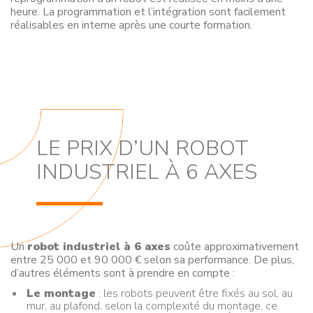
heure. La programmation et l’intégration sont facilement
réalisables en interne après une courte formation.
LE PRIX D’UN ROBOT
INDUSTRIEL À 6 AXES
Un
robot industriel à 6 axes
coûte approximativement
entre 25 000 et 90 000 € selon sa performance. De plus,
d’autres éléments sont à prendre en compte :
Le montage
: les robots peuvent être fixés au sol, au
mur, au plafond, selon la complexité du montage, ce