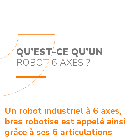
QU’EST-CE QU’UN
ROBOT 6 AXES ?
Un robot industriel à 6 axes,
bras robotisé est appelé ainsi
grâce à ses 6 articulations