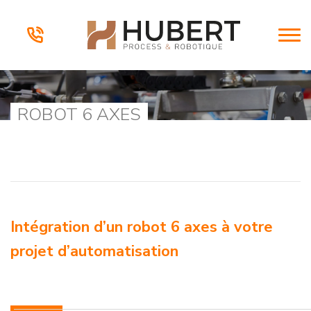
ROBOT 6 AXES
Intégration d’un robot 6 axes à votre
projet d’automatisation