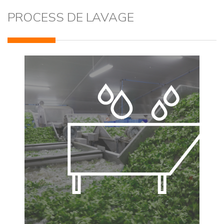
PROCESS DE LAVAGE