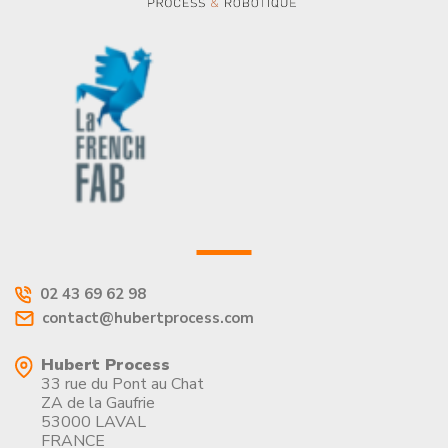
02 43 69 62 98
contact@hubertprocess.com
Hubert Process
33 rue du Pont au Chat
ZA de la Gaufrie
53000 LAVAL
FRANCE