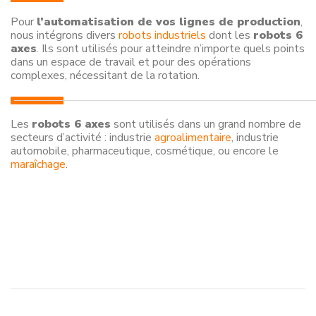
Pour
l’automatisation de vos lignes de production
,
nous intégrons divers
robots industriels
dont les
robots 6
axes
. Ils sont utilisés pour atteindre n’importe quels points
dans un espace de travail et pour des opérations
complexes, nécessitant de la rotation.
Les
robots 6 axes
sont utilisés dans un grand nombre de
secteurs d’activité : industrie
agroalimentaire
, industrie
automobile, pharmaceutique, cosmétique, ou encore le
maraîchage
.