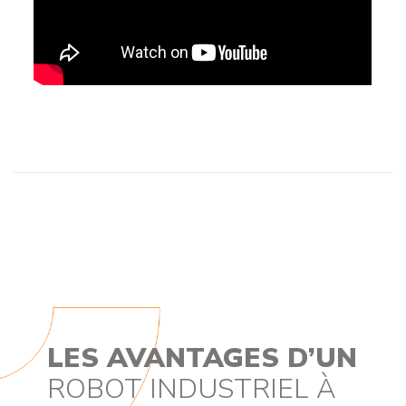
LES AVANTAGES D’UN
ROBOT INDUSTRIEL À