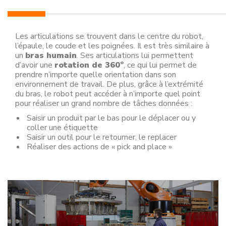
Les articulations se trouvent dans le centre du robot,
l’épaule, le coude et les poignées. Il est très similaire à
un
bras humain
. Ses articulations lui permettent
d’avoir une
rotation de 360°
, ce qui lui permet de
prendre n’importe quelle orientation dans son
environnement de travail. De plus, grâce à l’extrémité
du bras, le robot peut accéder à n’importe quel point
pour réaliser un grand nombre de tâches données :
Saisir un produit par le bas pour le déplacer ou y
coller une étiquette
Saisir un outil pour le retourner, le replacer
Réaliser des actions de « pick and place »