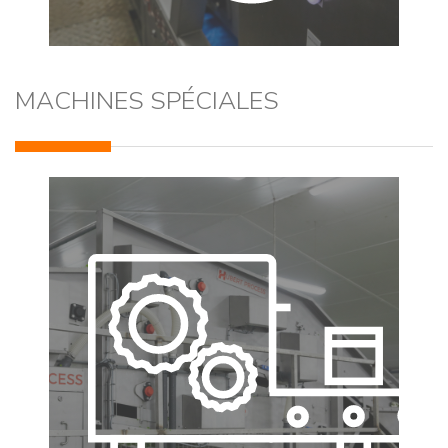
MACHINES SPÉCIALES