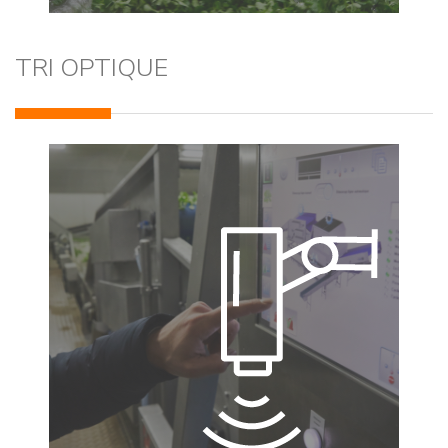
TRI OPTIQUE